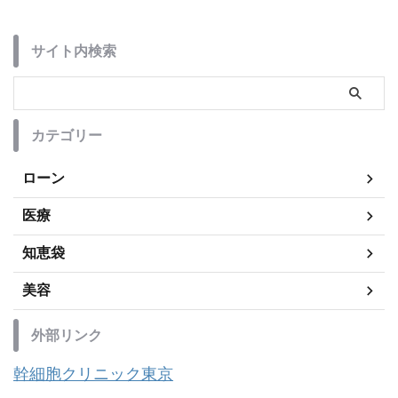
サイト内検索
カテゴリー
ローン
医療
知恵袋
美容
外部リンク
幹細胞クリニック東京