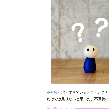
不登校
が増えすぎていると言ったこと
だけでは足りないと思った、不登校に