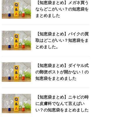
【知恵袋まとめ】メガネ買う
ならどこがいい？の知恵袋を
まとめました
【知恵袋まとめ】バイクの買
取はどこがいい？知恵袋をま
とめました。
【知恵袋まとめ】ダイヤル式
の郵便ポストが開かない！の
知恵袋をまとめました
【知恵袋まとめ】ニキビの時
に皮膚科でなんて言えばい
い？の知恵袋をまとめました