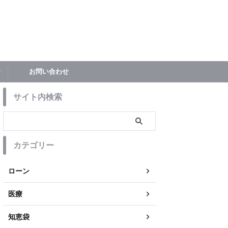
ー
お問い合わせ
サイト内検索
カテゴリー
ローン
医療
知恵袋