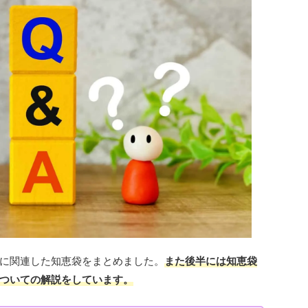
に関連した知恵袋をまとめました。
また後半には知恵袋
ついての解説をしています。