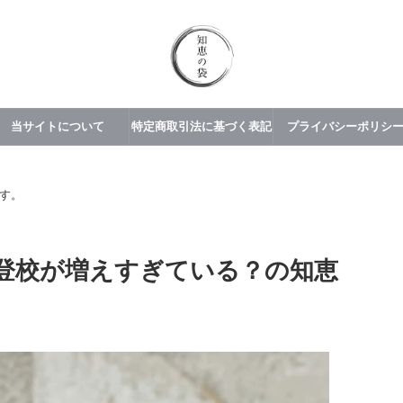
当サイトについて
特定商取引法に基づく表記
プライバシーポリシ
す。
登校が増えすぎている？の知恵