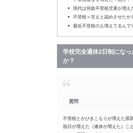
現代は何故不登校児童が増え
不登校＝甘えと認めさせたが
最近不登校の人増えてるんで
学校完全週休2日制にな
か？
質問
不登校とかひきこもりが増えた原
祝日が増えた（連休が増えた）こ