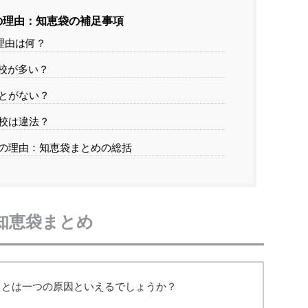
の理由：知恵袋の補足事項
理由は何？
校が多い？
とがない？
校は違法？
の理由：知恵袋まとめの総括
知恵袋まとめ
ことは一つの原因といえるでしょうか？