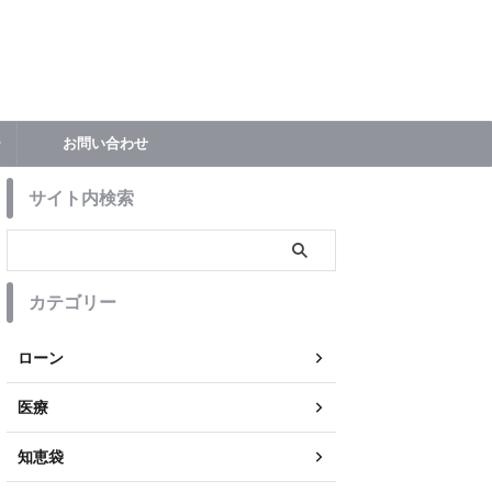
ー
お問い合わせ
サイト内検索
カテゴリー
ローン
医療
知恵袋