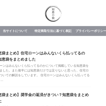
当サイトについて
特定商取引法に基づく表記
プライバシーポリシ
恵袋まとめ】住宅ローンはみんないくら払ってるの
知恵袋をまとめました
ーンはみんないくら払ってるのかについて掲載している知恵袋を
ました。また後半には知恵袋だけでは足りないと思った、住宅ロ
ついての解説をしています。 住宅ローンはみんないくら払ってる
..
恵袋まとめ】奨学金の返済がきつい？知恵袋をまとめ
た