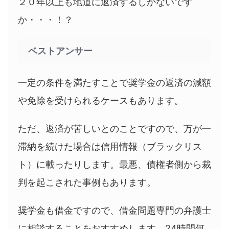
２０年以上も地道に返済するしかないです
か・・・！？
ベストアンサー
一定の条件を満たすことで奨学金の返済の減額
や免除を受けられるケースもあります。
ただ、返済が苦しいとのことですので、万が一
滞納を続けた場合は信用情報（ブラックリス
ト）に載ったりします。最悪、債権者側から裁
判を起こされた事例もあります。
奨学金も借金ですので、借金問題専門の弁護士
に相談することをおすすめします。24時間何