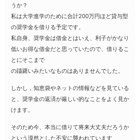
うか？
私は大学進学のために合計200万円ほど貸与型
の奨学金を借りる予定です。
私自身、奨学金は借金とはいえ、利子がかなり
低いお得な借金だと思っていたので、借りるこ
とにそこまで
の躊躇いみたいなものはありませんでした。
しかし，知恵袋やネットの情報などを見ている
と、奨学金の返済が厳しい的なことをよく見か
けます。
そのため今、本当に借りて将来大丈夫だろうか
という漠然とした不安に襲われています