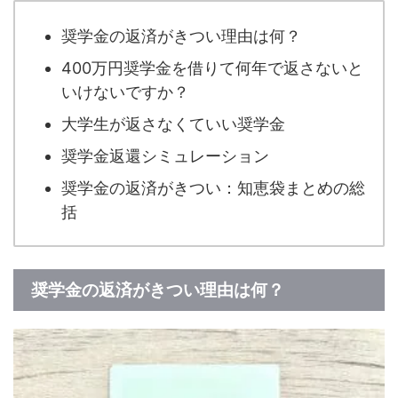
奨学金の返済がきつい理由は何？
400万円奨学金を借りて何年で返さないと
いけないですか？
大学生が返さなくていい奨学金
奨学金返還シミュレーション
奨学金の返済がきつい：知恵袋まとめの総
括
奨学金の返済がきつい理由は何？