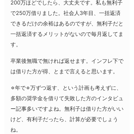
200万ほどでしたら、大丈夫です。私も無利子
で250万借りました。社会人3年目、一括返済
できるだけの余裕はあるのですが、無利子だと
一括返済するメリットがないので毎月返してま
す。
卒業後無職で無ければ返せます。インフレ下で
は借りた方が得、とまで言えると思います。
⚪︎年で⚪︎万ずつ返す、という計画も考えずに、
多額の奨学金を借りて失敗した方のインタビュ
ー記事多いですよね。無利子は借りた方がいい
けど、有利子だったら、計算が必要でしょう
ね。