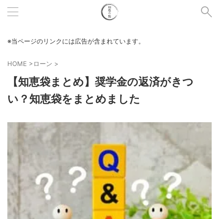
※当ページのリンクには広告が含まれています。
HOME
>
ローン
>
【知恵袋まとめ】奨学金の返済がきつ
い？知恵袋をまとめました