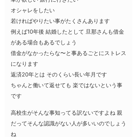
オシャレをしたい
若ければやりたい事がたくさんあります
例えば10年後 結婚したとして 旦那さんも借金
がある場合もあるでしょう
借金がなかったらな〜と事あるごとにストレス
になります
返済20年とは そのくらい長い年月です
ちゃんと働いて返せても 楽ではないという事
です
高校生がそんな事知ってる訳ないですよね 親
だってそんな認識がない人が多いいのでしょう
ね