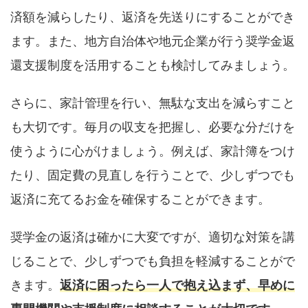
済額を減らしたり、返済を先送りにすることができ
ます。また、地方自治体や地元企業が行う奨学金返
還支援制度を活用することも検討してみましょう。
さらに、家計管理を行い、無駄な支出を減らすこと
も大切です。毎月の収支を把握し、必要な分だけを
使うように心がけましょう。例えば、家計簿をつけ
たり、固定費の見直しを行うことで、少しずつでも
返済に充てるお金を確保することができます。
奨学金の返済は確かに大変ですが、適切な対策を講
じることで、少しずつでも負担を軽減することがで
きます。
返済に困ったら一人で抱え込まず、早めに