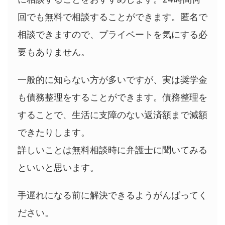
回でも無料で相談することができます。匿名で
相談できますので、プライベートを気にする必
要もありません。
一般的に知らない方が多いですが、実は奨学金
も債務整理をすることができます。債務整理を
することで、生活に支障のない返済額まで減額
できたりします。
詳しいことは無料相談時に弁護士に聞いてみる
といいと思います。
手遅れになる前に解決できるようがんばってく
ださい。