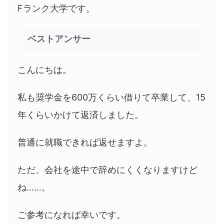
Fランク大学です。
ベストアンサー
こんにちは。
私も奨学金を600万くらい借りて卒業して、15
年くらいかけて返済しました。
普通に就職できれば返せますよ。
ただ、会社を途中で辞めにくくなりますけど
ね……。
ご参考になれば幸いです。