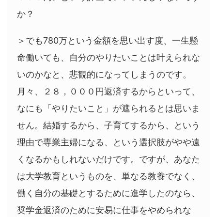
か？
＞でも780万という金額を思い出す度、一生懸
命働いても、自分のやりたいことは叶えられな
いのかなと、悲観的になってしまうのです。
月々、２８，０００円返済するからといって、
なにも「やりたいこと」が遮られるとは思いま
せん。結婚するから、子育てするから、という
理由で専業主婦になる、という選択肢がやや遠
くなるかもしれないだけです。ですが、あなた
は大学教育というものを、単なる教養でなく、
働く自分の基礎とするために進学したのなら、
奨学金返済のために安易に仕事をやめられな