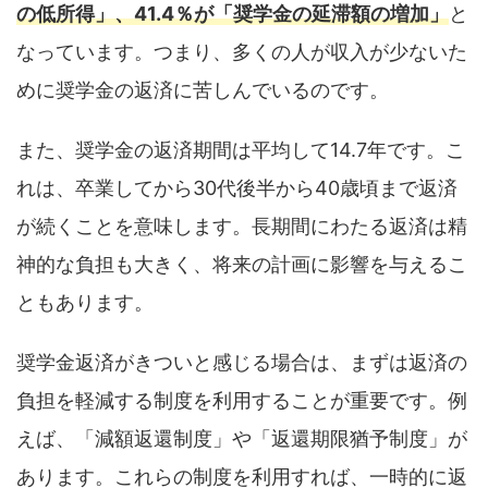
の低所得」、41.4％が「奨学金の延滞額の増加」
と
なっています。つまり、多くの人が収入が少ないた
めに奨学金の返済に苦しんでいるのです。
また、奨学金の返済期間は平均して14.7年です。こ
れは、卒業してから30代後半から40歳頃まで返済
が続くことを意味します。長期間にわたる返済は精
神的な負担も大きく、将来の計画に影響を与えるこ
ともあります。
奨学金返済がきついと感じる場合は、まずは返済の
負担を軽減する制度を利用することが重要です。例
えば、「減額返還制度」や「返還期限猶予制度」が
あります。これらの制度を利用すれば、一時的に返