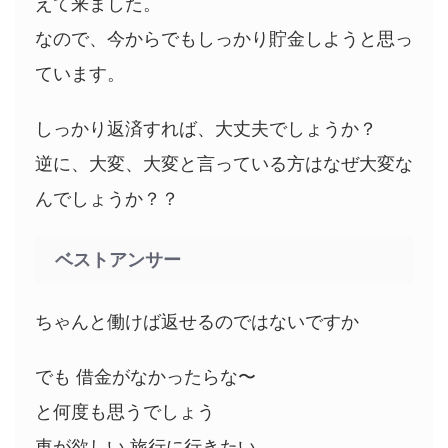
えて来ました。
なので、今からでもしっかり貯金しようと思っ
ています。
しっかり返済すれば、大丈夫でしょうか？
逆に、大変、大変と言っている方はなぜ大変な
んでしょうか？？
ベストアンサー
ちゃんと働けば返せるのではないですか
でも 借金がなかったらな〜
と何度も思うでしょう
車が欲しい 旅行に行きたい