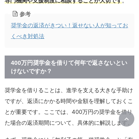
専門機関や支援制度に相談することが大切です
。
参考
奨学金の返済がきつい！返せない人が知ってお
くべき対処法
400万円奨学金を借りて何年で返さないとい
けないですか？
奨学金を借りることは、進学を支える大きな手助け
ですが、返済にかかる時間や金額を理解しておくこ
とが重要です。ここでは、400万円の奨学金を借り
た場合の返済期間について、具体的に解説します。