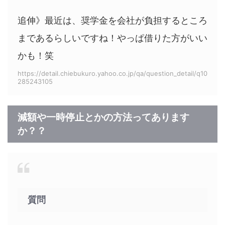
追伸》最近は、奨学金を会社が負担するところ
まであるらしいですね！やっぱ借りた方がいい
かも！笑
https://detail.chiebukuro.yahoo.co.jp/qa/question_detail/q10
285243105
減額や一時停止とかの方法ってあります
か？？
質問