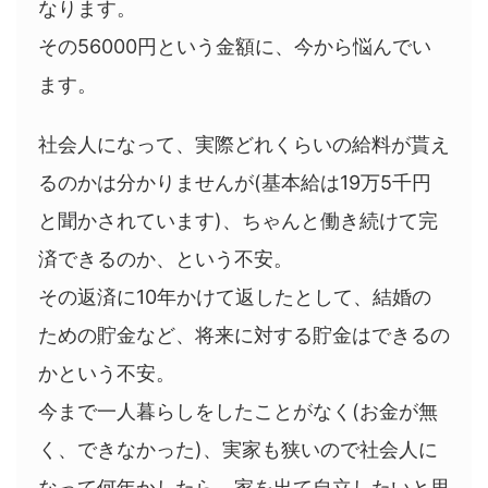
なります。
その56000円という金額に、今から悩んでい
ます。
社会人になって、実際どれくらいの給料が貰え
るのかは分かりませんが(基本給は19万5千円
と聞かされています)、ちゃんと働き続けて完
済できるのか、という不安。
その返済に10年かけて返したとして、結婚の
ための貯金など、将来に対する貯金はできるの
かという不安。
今まで一人暮らしをしたことがなく(お金が無
く、できなかった)、実家も狭いので社会人に
なって何年かしたら、家を出て自立したいと思