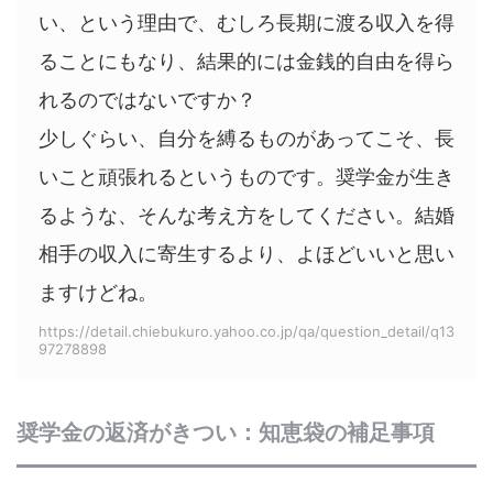
い、という理由で、むしろ長期に渡る収入を得
ることにもなり、結果的には金銭的自由を得ら
れるのではないですか？
少しぐらい、自分を縛るものがあってこそ、長
いこと頑張れるというものです。奨学金が生き
るような、そんな考え方をしてください。結婚
相手の収入に寄生するより、よほどいいと思い
ますけどね。
https://detail.chiebukuro.yahoo.co.jp/qa/question_detail/q13
97278898
奨学金の返済がきつい：知恵袋の補足事項