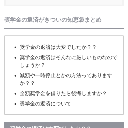
奨学金の返済がきついの知恵袋まとめ
奨学金の返済は大変でしたか？？
奨学金の返済はそんなに厳しいものなので
しょうか？
減額や一時停止とかの方法ってあります
か？？
全額奨学金を借りたら後悔しますか？
奨学金の返済について