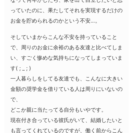
っていたのに、果たしてそれを実現するだけの
お金を貯められるのかという不安…。
そしていまからこんな不安を持っていること
で、周りのお金に余裕のある友達と比べてしま
い、すごく惨めな気持ちになってしまっていま
す( ; _ ; )
一人暮らしをしてる友達でも、こんなに大きい
金額の奨学金を借りている人は周りにいないの
で、
どこか親に当たってる自分もいやです。
現在付き合っている彼氏がいて、結婚したいと
も言ってくれているのですが、働く前からこん