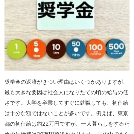
奨学金の返済がきつい理由はいくつかありますが、
最も大きな要因は社会人になりたての頃の給与の低
さです。大学を卒業してすぐに就職しても、初任給
は十分な額ではないことが多いです。例えば、東京
都の初任給は約22万円ですが、一人暮らしをするた