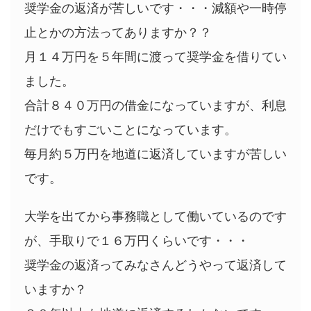
奨学金の返済が苦しいです・・・減額や一時停
止とかの方法ってありますか？？
月１４万円を５年間に渡って奨学金を借りてい
ました。
合計８４０万円の借金になっていますが、利息
だけでもすごいことになっています。
毎月約５万円を地道に返済していますが苦しい
です。
大学を出てから事務職として働いているのです
が、手取りで１６万円くらいです・・・
奨学金の返済ってみなさんどうやって返済して
いますか？