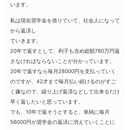
います。
私は現在奨学金を借りていて、社会人になって
から返済し
ていきます。
20年で返すとして、利子も含め総額780万円返
さなければならないことが分かっています。
20年で返すなら毎月28000円を支払っていく
のですが、42才まで毎月払い続けるのがすご
く嫌なので、繰り上げ返済などして出来るだけ
早く返したいと思っています。
でも、10年で返そうとすると、単純に毎月
56000円が奨学金の返済に消えていくことに