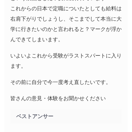
これからの日本で定職についたとしても給料は
右肩下がりでしょうし、そこまでして本当に大
学に行きたいのかと言われると？マークが浮か
んできてしまいます。
いよいよこれから受験がラストスパートに入り
ます。
その前に自分で今一度考え直したいです。
皆さんの意見・体験をお聞かせください
ベストアンサー