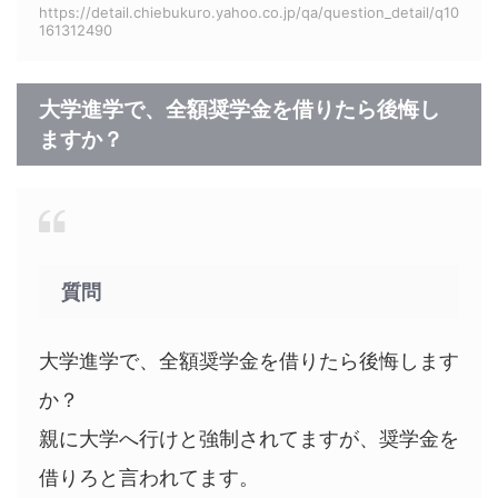
https://detail.chiebukuro.yahoo.co.jp/qa/question_detail/q10
161312490
大学進学で、全額奨学金を借りたら後悔し
ますか？
質問
大学進学で、全額奨学金を借りたら後悔します
か？
親に大学へ行けと強制されてますが、奨学金を
借りろと言われてます。