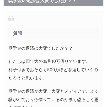
奨学金の返済は大変でしたか？？
質問
奨学金の返済は大変でしたか？？
わたしは四年大の為月10万借りています。
利子付きでおそらく500万ほどを返していくの
だろうと思います。
奨学金の返済が大変、大変とメディアで、よく
騒がれており今借りているのが凄く恐ろしく思