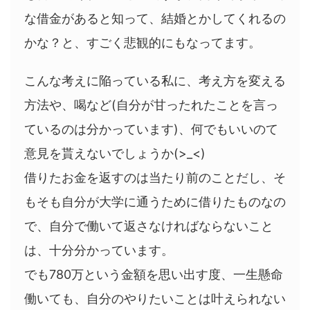
な借金があると知って、結婚とかしてくれるの
かな？と、すごく悲観的にもなってます。
こんな考えに陥っている私に、考え方を変える
方法や、喝など(自分が甘ったれたことを言っ
ているのは分かっています)、何でもいいのて
意見を貰えないでしょうか(>_<)
借りたお金を返すのは当たり前のことだし、そ
もそも自分が大学に通うために借りたものなの
で、自分で働いて返さなければならないこと
は、十分分かっています。
でも780万という金額を思い出す度、一生懸命
働いても、自分のやりたいことは叶えられない