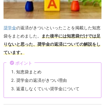
奨学金
の返済がきついといったことを掲載した知恵
袋をまとめました。
また後半には知恵袋だけでは足
りないと思った、奨学金の返済についての解説をし
ています。
ポイント
知恵袋まとめ
奨学金の返済がきつい理由
返還しなくていい奨学金について