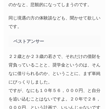
のかなと、悲観的になってしまうのです。
同じ境遇の方の体験談なども、聞かせて欲しい
です。
ベストアンサー
２２歳とか２３歳の若さで、それだけの借財を
背負っていることと、奨学金というのは、そん
なに借りられるのか、ということに、まず単純
にびっくりしました。
ですが、なにも１０年５６，０００円、と自分
を追い込むことはないですよ。２０年で２８，
０００円、という計画で、いいんじゃないです