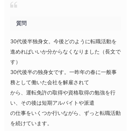
質問
30代後半独身女。今後どのように転職活動を
進めればいいか分からなくなりました（長文で
す）
30代後半の独身女です。一昨年の春に一般事
務として働いた会社を解雇されて
から、運転免許の取得や資格取得の勉強を行
い、その後は短期アルバイトや派遣
の仕事をいくつか行いながら、ずっと転職活動
を続けています。