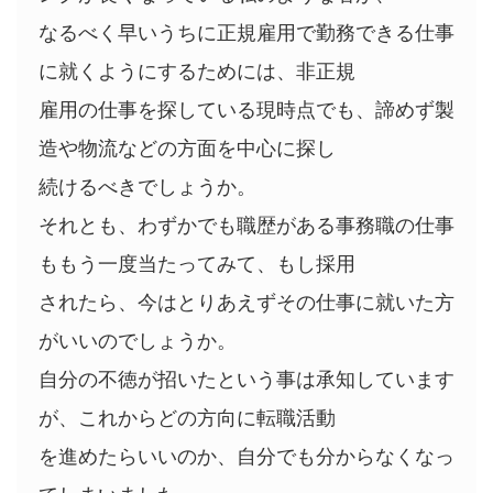
なるべく早いうちに正規雇用で勤務できる仕事
に就くようにするためには、非正規
雇用の仕事を探している現時点でも、諦めず製
造や物流などの方面を中心に探し
続けるべきでしょうか。
それとも、わずかでも職歴がある事務職の仕事
ももう一度当たってみて、もし採用
されたら、今はとりあえずその仕事に就いた方
がいいのでしょうか。
自分の不徳が招いたという事は承知しています
が、これからどの方向に転職活動
を進めたらいいのか、自分でも分からなくなっ