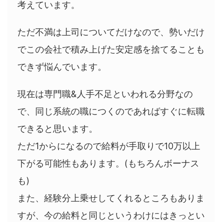
考えています。
ただ不満は上司についてだけなので、勢いだけ
でこの会社で積み上げた安定感を捨てることも
できず悩んでいます。
現在は専門職&人手不足といわれる分野なの
で、同じ系統の職につくのであればすぐに転職
できると思います。
ただ1からになるので給料が手取りで10万以上
下がる可能性もあります。(もちろんボーナス
も)
また、経験分上乗せしてくれるところもありま
すが、今の給料と同じというわけにはきっとい