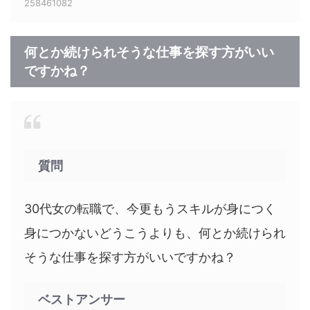
258461082
何とか続けられそうな仕事を探す方がいい
ですかね？
質問
30代女の転職で、今更もうスキルが身につく
身につかないどうこうよりも、何とか続けられ
そうな仕事を探す方がいいですかね？
ベストアンサー