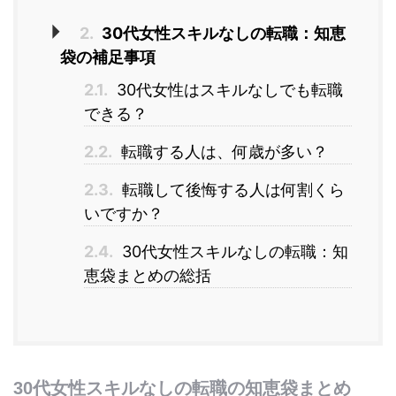
2.
30代女性スキルなしの転職：知恵
袋の補足事項
2.1.
30代女性はスキルなしでも転職
できる？
2.2.
転職する人は、何歳が多い？
2.3.
転職して後悔する人は何割くら
いですか？
2.4.
30代女性スキルなしの転職：知
恵袋まとめの総括
30代女性スキルなしの転職の知恵袋まとめ