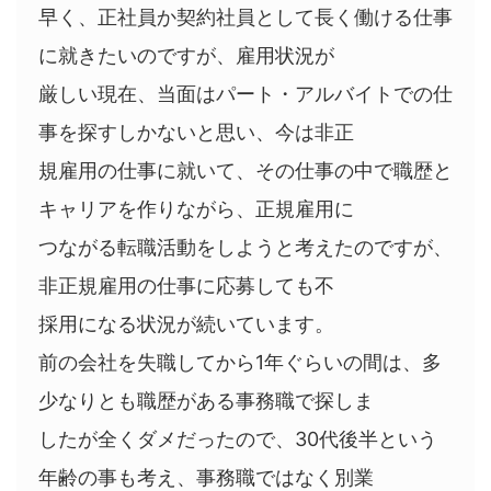
早く、正社員か契約社員として長く働ける仕事
に就きたいのですが、雇用状況が
厳しい現在、当面はパート・アルバイトでの仕
事を探すしかないと思い、今は非正
規雇用の仕事に就いて、その仕事の中で職歴と
キャリアを作りながら、正規雇用に
つながる転職活動をしようと考えたのですが、
非正規雇用の仕事に応募しても不
採用になる状況が続いています。
前の会社を失職してから1年ぐらいの間は、多
少なりとも職歴がある事務職で探しま
したが全くダメだったので、30代後半という
年齢の事も考え、事務職ではなく別業