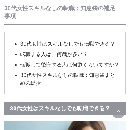
30代女性スキルなしの転職：知恵袋の補足
事項
30代女性はスキルなしでも転職できる？
転職する人は、何歳が多い？
転職して後悔する人は何割くらいですか？
30代女性スキルなしの転職：知恵袋まと
めの総括
30代女性はスキルなしでも転職できる？