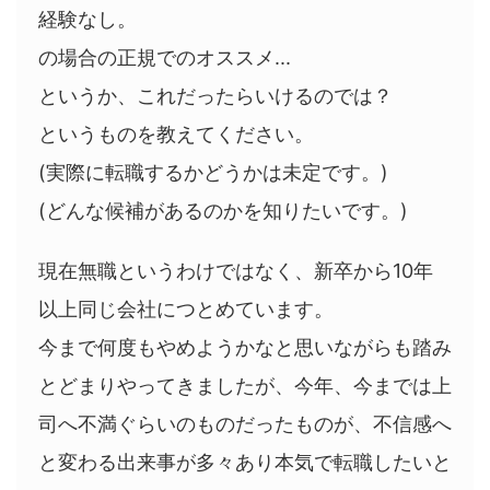
経験なし。
の場合の正規でのオススメ...
というか、これだったらいけるのでは？
というものを教えてください。
(実際に転職するかどうかは未定です。)
(どんな候補があるのかを知りたいです。)
現在無職というわけではなく、新卒から10年
以上同じ会社につとめています。
今まで何度もやめようかなと思いながらも踏み
とどまりやってきましたが、今年、今までは上
司へ不満ぐらいのものだったものが、不信感へ
と変わる出来事が多々あり本気で転職したいと