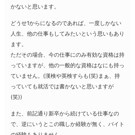
かないと思います。
どうせ1からになるのであれば、一度しかない
人生、他の仕事もしてみたいという思いもあり
ます。
ただその場合、今の仕事にのみ有効な資格は持
っていますが、他の一般的な資格はなにも持っ
ていません。(漢検や英検すらも(笑)まぁ、持
っていても就活では書かないと思いますが
(笑))
また、前記通り新卒から続けている仕事なの
で、逆にいうとこの職しか経験が無く、バイト
の経験もありません。