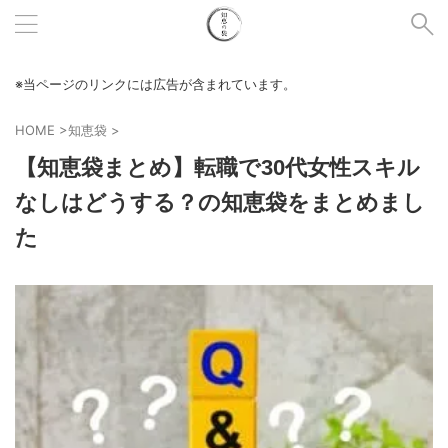
※当ページのリンクには広告が含まれています。
HOME
>
知恵袋
>
【知恵袋まとめ】転職で30代女性スキル
なしはどうする？の知恵袋をまとめまし
た