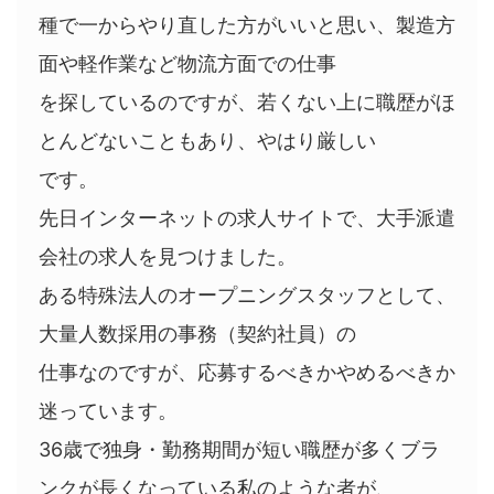
種で一からやり直した方がいいと思い、製造方
面や軽作業など物流方面での仕事
を探しているのですが、若くない上に職歴がほ
とんどないこともあり、やはり厳しい
です。
先日インターネットの求人サイトで、大手派遣
会社の求人を見つけました。
ある特殊法人のオープニングスタッフとして、
大量人数採用の事務（契約社員）の
仕事なのですが、応募するべきかやめるべきか
迷っています。
36歳で独身・勤務期間が短い職歴が多くブラ
ンクが長くなっている私のような者が、