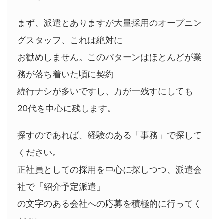
まず、派遣とありますが大量採用のオープニン
グスタッフ、これは絶対に
お勧めしません。このパターンはほとんどが業
務が落ち着いた頃に契約
続行ナシが多いですし、万が一残すにしても
20代を中心に残します。
探すのであれば、経験のある「事務」で探して
ください。
正社員としての採用を中心に探しつつ、派遣会
社で「紹介予定派遣」
の文字のある会社への応募を積極的に行ってく