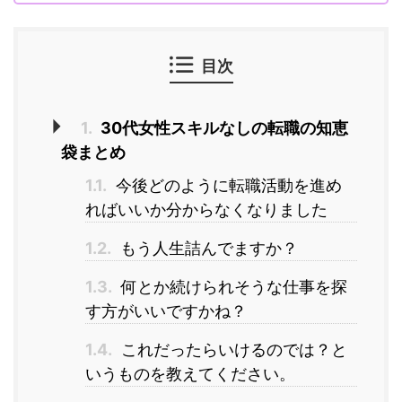
目次
1.
30代女性スキルなしの転職の知恵
袋まとめ
1.1.
今後どのように転職活動を進め
ればいいか分からなくなりました
1.2.
もう人生詰んでますか？
1.3.
何とか続けられそうな仕事を探
す方がいいですかね？
1.4.
これだったらいけるのでは？と
いうものを教えてください。