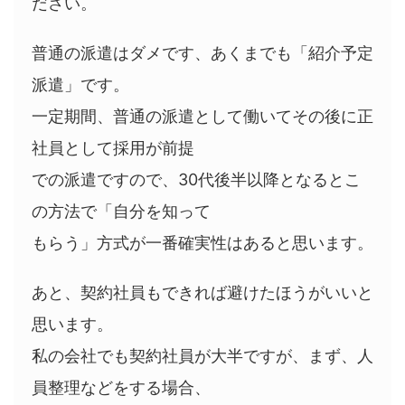
ださい。
普通の派遣はダメです、あくまでも「紹介予定
派遣」です。
一定期間、普通の派遣として働いてその後に正
社員として採用が前提
での派遣ですので、30代後半以降となるとこ
の方法で「自分を知って
もらう」方式が一番確実性はあると思います。
あと、契約社員もできれば避けたほうがいいと
思います。
私の会社でも契約社員が大半ですが、まず、人
員整理などをする場合、