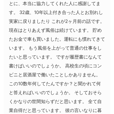
とに、本当に協力してくれた人に感謝してま
す。 32歳、10年以上付き合った人とお別れし
実家に戻りましたり これが2ヶ月前の話です。
現在はとりあえず風俗は続けています。 貯め
たお金で車も買いました。運転にも慣れてきて
います。 もう風俗を上がって普通の仕事をし
たいと思っています。 ですが履歴書になんて
書けばいいのでしょうか。 高校生の頃にコン
ビニと居酒屋で働いたことしかありません。
この10数年何してたんですか？と聞かれて何
と答えればいいのでしょうか。 そしておそら
くかなりの世間知らずだと思います。 全て自
業自得だと思っています。 彼の言いなりに暮