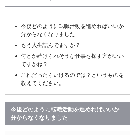
今後どのように転職活動を進めればいいか
分からなくなりました
もう人生詰んでますか？
何とか続けられそうな仕事を探す方がいい
ですかね？
これだったらいけるのでは？というものを
教えてください。
今後どのように転職活動を進めればいいか
分からなくなりました