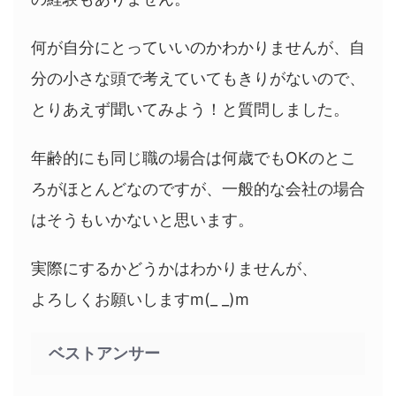
何が自分にとっていいのかわかりませんが、自
分の小さな頭で考えていてもきりがないので、
とりあえず聞いてみよう！と質問しました。
年齢的にも同じ職の場合は何歳でもOKのとこ
ろがほとんどなのですが、一般的な会社の場合
はそうもいかないと思います。
実際にするかどうかはわかりませんが、
よろしくお願いしますm(_ _)m
ベストアンサー