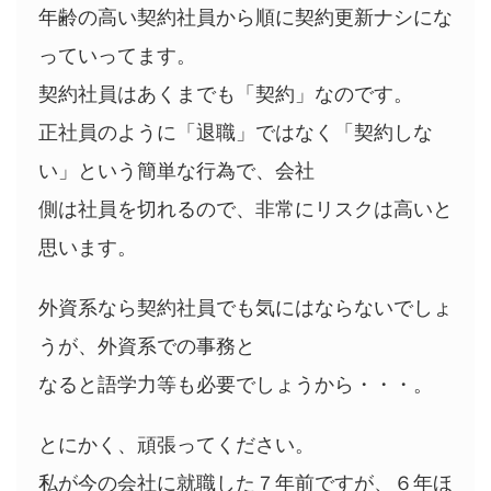
年齢の高い契約社員から順に契約更新ナシにな
っていってます。
契約社員はあくまでも「契約」なのです。
正社員のように「退職」ではなく「契約しな
い」という簡単な行為で、会社
側は社員を切れるので、非常にリスクは高いと
思います。
外資系なら契約社員でも気にはならないでしょ
うが、外資系での事務と
なると語学力等も必要でしょうから・・・。
とにかく、頑張ってください。
私が今の会社に就職した７年前ですが、６年ほ