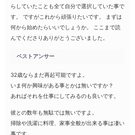
らしていたことも全て自分で選択していた事で
す。 ですがこれから頑張りたいです。 まずは
何から始めたらいいでしょうか。 ここまで読
んでくださりありがとうございました。
ベストアンサー
32歳ならまだ再起可能ですよ。
いま何か興味がある事とかは無いですか？
あればそれを仕事にしてみるのも良いです。
彼との数年も無駄では無いですよ。
掃除や洗濯に料理、家事全般が出来る事は凄い
事です。