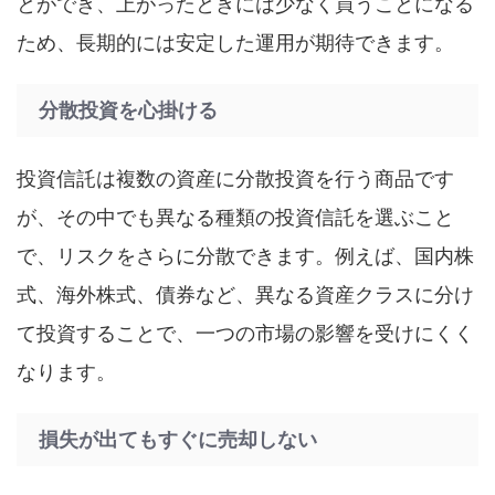
とができ、上がったときには少なく買うことになる
ため、長期的には安定した運用が期待できます。
分散投資を心掛ける
投資信託は複数の資産に分散投資を行う商品です
が、その中でも異なる種類の投資信託を選ぶこと
で、リスクをさらに分散できます。例えば、国内株
式、海外株式、債券など、異なる資産クラスに分け
て投資することで、一つの市場の影響を受けにくく
なります。
損失が出てもすぐに売却しない