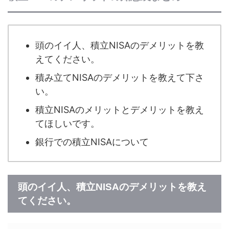
頭のイイ人、積立NISAのデメリットを教
えてください。
積み立てNISAのデメリットを教えて下さ
い。
積立NISAのメリットとデメリットを教え
てほしいです。
銀行での積立NISAについて
頭のイイ人、積立NISAのデメリットを教え
てください。