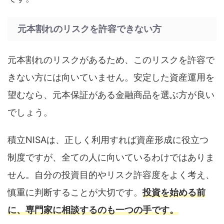
元本割れのリスクを許容できない方
元本割れのリスクがあるため、このリスクを許容で
きない方には向いていません。安定した資産運用を
望むなら、元本保証がある金融商品を選ぶ方が良い
でしょう。
積立NISAは、正しく利用すれば資産形成に役立つ
制度ですが、全ての人に向いているわけではありま
せん。自分の投資目的やリスク許容度をよく考え、
慎重に判断することが大切です。
投資を始める前
に、専門家に相談するのも一つの手です。