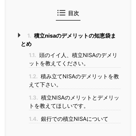
目次
1.
積立nisaのデメリットの知恵袋ま
とめ
1.1.
頭のイイ人、積立NISAのデメリ
ットを教えてください。
1.2.
積み立てNISAのデメリットを教
えて下さい。
1.3.
積立NISAのメリットとデメリッ
トを教えてほしいです。
1.4.
銀行での積立NISAについて