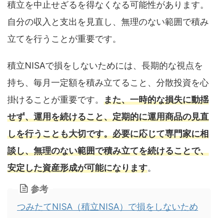
積立を中止せざるを得なくなる可能性があります。
自分の収入と支出を見直し、無理のない範囲で積み
立てを行うことが重要です。
積立NISAで損をしないためには、長期的な視点を
持ち、毎月一定額を積み立てること、分散投資を心
掛けることが重要です。
また、一時的な損失に動揺
せず、運用を続けること、定期的に運用商品の見直
しを行うことも大切です。必要に応じて専門家に相
談し、無理のない範囲で積み立てを続けることで、
安定した資産形成が可能になります
。
参考
つみたてNISA（積立NISA）で損をしないため