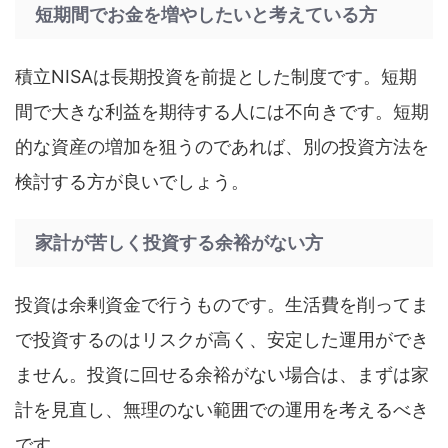
短期間でお金を増やしたいと考えている方
積立NISAは長期投資を前提とした制度です。短期
間で大きな利益を期待する人には不向きです。短期
的な資産の増加を狙うのであれば、別の投資方法を
検討する方が良いでしょう。
家計が苦しく投資する余裕がない方
投資は余剰資金で行うものです。生活費を削ってま
で投資するのはリスクが高く、安定した運用ができ
ません。投資に回せる余裕がない場合は、まずは家
計を見直し、無理のない範囲での運用を考えるべき
です。