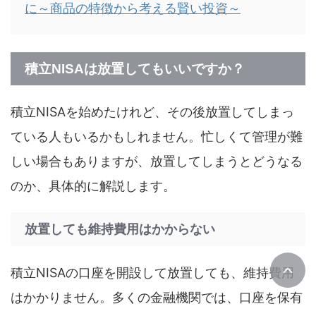
に～商品の特徴から考える賢い投資～
積立NISAは放置してもいいですか？
積立NISAを始めたけれど、その後放置してしまっ
ている人もいるかもしれません。忙しくて管理が難
しい場合もありますが、放置してしまうとどうなる
のか、具体的に解説します。
放置しても維持費用はかからない
積立NISAの口座を開設して放置しても、維持費用
はかかりません。多くの金融機関では、口座を保有