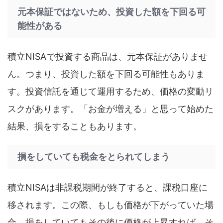
元本保証ではないため、投資した額を下回る可
能性がある
積立NISAで投資する商品は、元本保証がありませ
ん。つまり、投資した額を下回る可能性もありま
す。投資信託を通じて運用するため、価格の変動リ
スクがあります。「お金が増える」と思って始めた
結果、損をすることもあります。
損をしていても税金をとられてしまう
積立NISAは非課税期間が終了すると、課税口座に
移されます。この際、もしも価格が下がっていた場
合、損をしていてもその後に価格が上昇すれば、そ