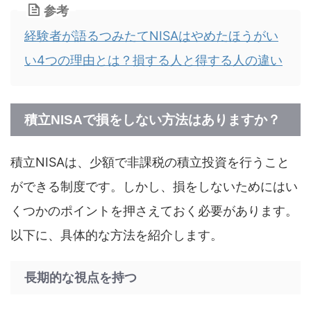
参考
経験者が語るつみたてNISAはやめたほうがい
い4つの理由とは？損する人と得する人の違い
積立NISAで損をしない方法はありますか？
積立NISAは、少額で非課税の積立投資を行うこと
ができる制度です。しかし、損をしないためにはい
くつかのポイントを押さえておく必要があります。
以下に、具体的な方法を紹介します。
長期的な視点を持つ