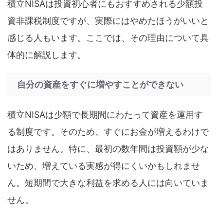
積立NISAは投資初心者にもおすすめされる少額投
資非課税制度ですが、実際にはやめたほうがいいと
感じる人もいます。ここでは、その理由について具
体的に解説します。
自分の資産をすぐに増やすことができない
積立NISAは少額で長期間にわたって資産を運用す
る制度です。そのため、すぐにお金が増えるわけで
はありません。特に、最初の数年間は投資額が少な
いため、増えている実感が得にくいかもしれませ
ん。短期間で大きな利益を求める人には向いていま
せん。