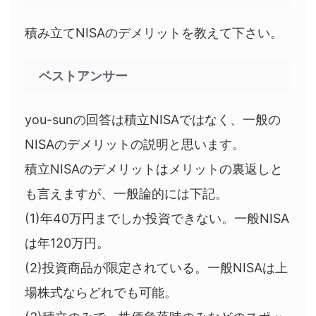
積み立てNISAのデメリットを教えて下さい。
ベストアンサー
you-sunの回答は積立NISAではなく、一般の
NISAのデメリットの説明と思います。
積立NISAのデメリットはメリットの裏返しと
も言えますが、一般論的には下記。
(1)年40万円までしか投資できない。一般NISA
は年120万円。
(2)投資商品が限定されている。一般NISAは上
場株式ならどれでも可能。