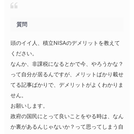
質問
頭のイイ人、積立NISAのデメリットを教えて
ください。
なんか、非課税になるとかで今、やろうかな？
って自分が居るんですが、メリットばかり載せ
てる記事ばかりで、デメリットがよくわかりま
せん。
お願いします。
政府の国民にとって良いことをやる時は、なん
か裏があるんじゃないか？って思ってしまう自