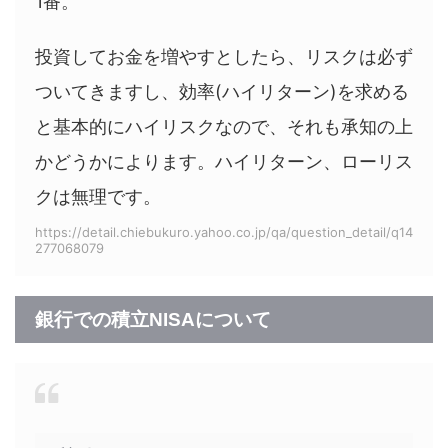
1番。
投資してお金を増やすとしたら、リスクは必ず
ついてきますし、効率(ハイリターン)を求める
と基本的にハイリスクなので、それも承知の上
かどうかによります。ハイリターン、ローリス
クは無理です。
https://detail.chiebukuro.yahoo.co.jp/qa/question_detail/q14
277068079
銀行での積立NISAについて