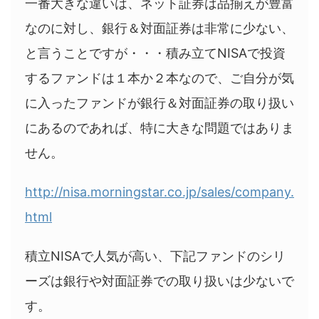
一番大きな違いは、ネット証券は品揃えが豊富
なのに対し、銀行＆対面証券は非常に少ない、
と言うことですが・・・積み立てNISAで投資
するファンドは１本か２本なので、ご自分が気
に入ったファンドが銀行＆対面証券の取り扱い
にあるのであれば、特に大きな問題ではありま
せん。
http://nisa.morningstar.co.jp/sales/company.
html
積立NISAで人気が高い、下記ファンドのシリ
ーズは銀行や対面証券での取り扱いは少ないで
す。