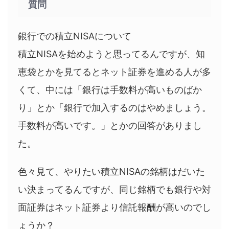
質問
銀行での積立NISAについて
積立NISAを始めようと思ってるんですが、知
恵袋とかを見てるとネット証券を進める人が多
くて、中には「銀行は手数料が高いものばか
り」とか「銀行で加入するのはやめましょう。
手数料が高いです。」とかの回答がありまし
た。
色々見て、やりたい積立NISAの銘柄はだいた
い決まってるんですが、同じ銘柄でも銀行や対
面証券はネット証券より信託報酬が高いのでし
ょうか？