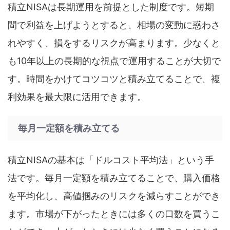
積立NISAは長期運用を前提とした制度です。短期
間で利益を上げようとすると、相場の変動に惑わさ
れやすく、損をするリスクが高まります。少なくと
も10年以上の長期的な視点で運用することが大切で
す。時間をかけてコツコツと積み立てることで、複
利効果を最大限に活用できます。
毎月一定額を積み立てる
積立NISAの基本は「ドルコスト平均法」という手
法です。毎月一定額を積み立てることで、購入価格
を平均化し、高値掴みのリスクを減らすことができ
ます。市場が下がったときには多くの口数を買うこ