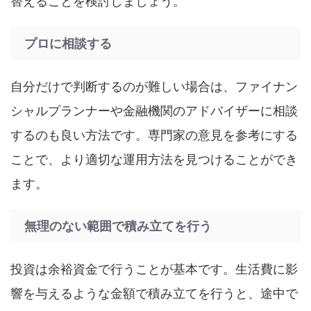
替えることを検討しましょう。
プロに相談する
自分だけで判断するのが難しい場合は、ファイナン
シャルプランナーや金融機関のアドバイザーに相談
するのも良い方法です。専門家の意見を参考にする
ことで、より適切な運用方法を見つけることができ
ます。
無理のない範囲で積み立てを行う
投資は余裕資金で行うことが基本です。生活費に影
響を与えるような金額で積み立てを行うと、途中で