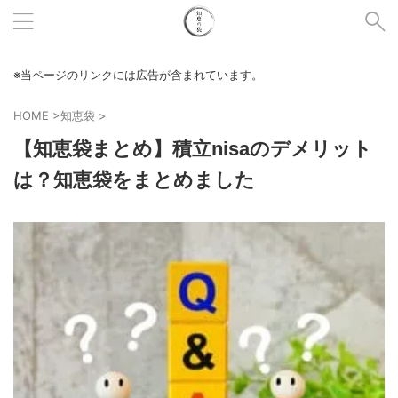
※当ページのリンクには広告が含まれています。
HOME
>
知恵袋
>
【知恵袋まとめ】積立nisaのデメリット
は？知恵袋をまとめました