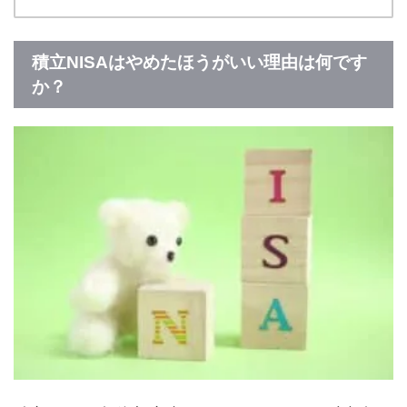
積立NISAはやめたほうがいい理由は何です
か？