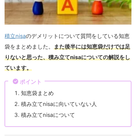
積立nisa
のデメリットについて質問をしている知恵
袋をまとめました。
また後半には知恵袋だけでは足
りないと思った、積み立てnisaについての解説をし
ています。
ポイント
知恵袋まとめ
積み立てnisaに向いていない人
積み立てnisaについて