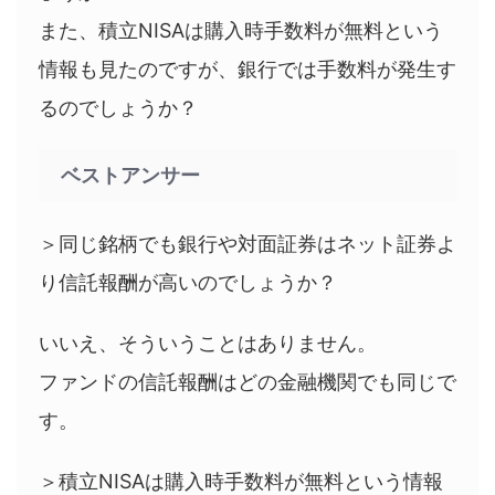
また、積立NISAは購入時手数料が無料という
情報も見たのですが、銀行では手数料が発生す
るのでしょうか？
ベストアンサー
＞同じ銘柄でも銀行や対面証券はネット証券よ
り信託報酬が高いのでしょうか？
いいえ、そういうことはありません。
ファンドの信託報酬はどの金融機関でも同じで
す。
＞積立NISAは購入時手数料が無料という情報