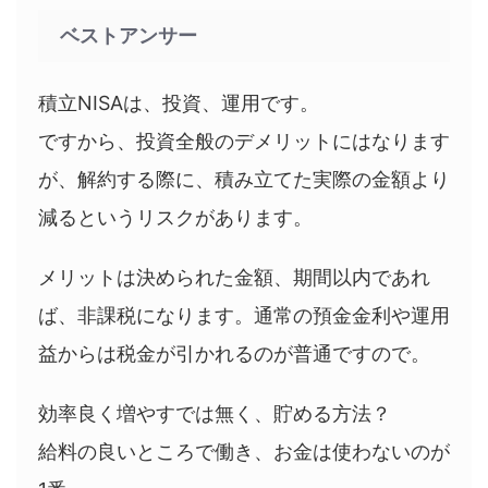
ベストアンサー
積立NISAは、投資、運用です。
ですから、投資全般のデメリットにはなります
が、解約する際に、積み立てた実際の金額より
減るというリスクがあります。
メリットは決められた金額、期間以内であれ
ば、非課税になります。通常の預金金利や運用
益からは税金が引かれるのが普通ですので。
効率良く増やすでは無く、貯める方法？
給料の良いところで働き、お金は使わないのが