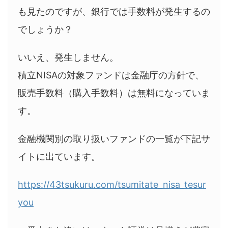
も見たのですが、銀行では手数料が発生するの
でしょうか？
いいえ、発生しません。
積立NISAの対象ファンドは金融庁の方針で、
販売手数料（購入手数料）は無料になっていま
す。
金融機関別の取り扱いファンドの一覧が下記サ
イトに出ています。
https://43tsukuru.com/tsumitate_nisa_tesur
you