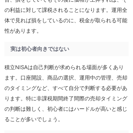
の利益に対して課税されることになります。運用全
体で見れば損をしているのに、税金が取られる可能
性があります。
実は初心者向きではない
積立NISAは自己判断が求められる場面が多くあり
ます。口座開設、商品の選択、運用中の管理、売却
のタイミングなど、すべて自分で判断する必要があ
ります。特に非課税期間終了間際の売却タイミング
の判断は難しく、初心者にはハードルが高いと感じ
ることが多いでしょう。