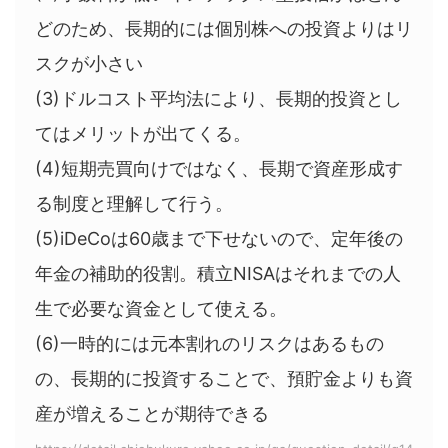
どのため、長期的には個別株への投資よりはリ
スクが小さい
(3)ドルコスト平均法により、長期的投資とし
てはメリットが出てくる。
(4)短期売買向けではなく、長期で資産形成す
る制度と理解して行う。
(5)iDeCoは60歳まで下せないので、定年後の
年金の補助的役割。積立NISAはそれまでの人
生で必要な資金として使える。
(6)一時的には元本割れのリスクはあるもの
の、長期的に投資することで、預貯金よりも資
産が増えることが期待できる