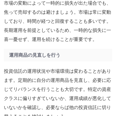
市場の変動によって一時的に損失が出た場合でも、
焦って売却するのは避けましょう。市場は常に変動
しており、時間が経つと回復することも多いです。
長期運用を前提としているため、一時的な損失に一
喜一憂せず、運用を続けることが重要です。
運用商品の見直しを行う
投資信託の運用状況や市場環境は変わることがあり
ます。定期的に自分の運用商品を見直し、必要に応
じてリバランスを行うことも大切です。特定の資産
クラスに偏りすぎていないか、運用成績が悪化して
いないかを確認し、必要ならば他の投資信託に切り