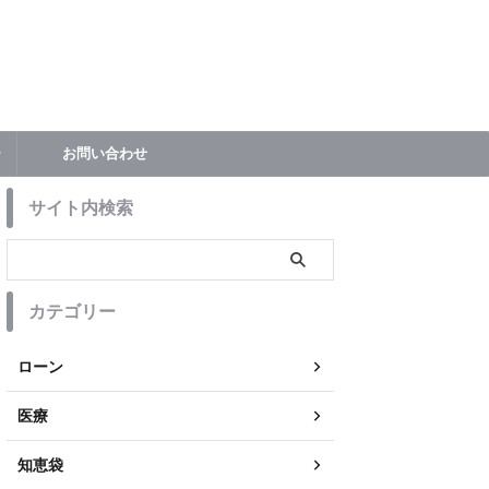
ー
お問い合わせ
サイト内検索
カテゴリー
ローン
医療
知恵袋