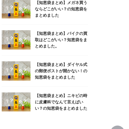
【知恵袋まとめ】メガネ買う
ならどこがいい？の知恵袋を
まとめました
【知恵袋まとめ】バイクの買
取はどこがいい？知恵袋をま
とめました。
【知恵袋まとめ】ダイヤル式
の郵便ポストが開かない！の
知恵袋をまとめました
【知恵袋まとめ】ニキビの時
に皮膚科でなんて言えばい
い？の知恵袋をまとめました