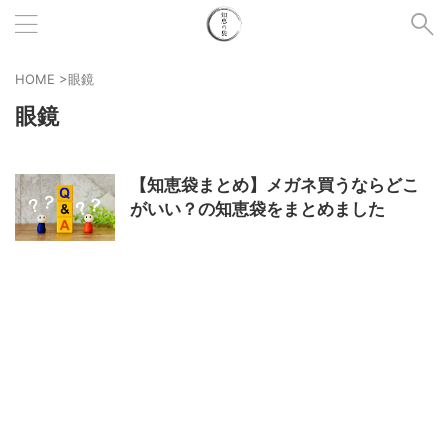
HOME
>
眼鏡
眼鏡
【知恵袋まとめ】メガネ買うならどこ
がいい？の知恵袋をまとめました