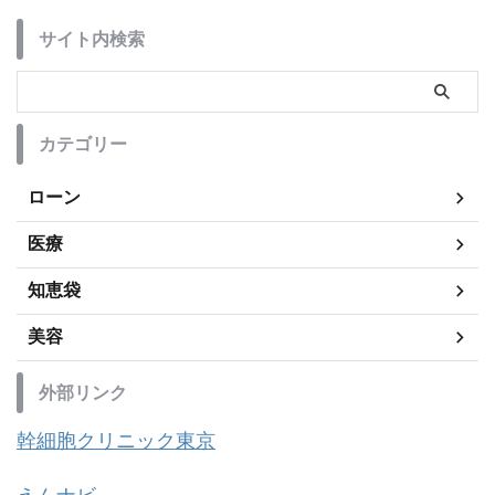
サイト内検索
カテゴリー
ローン
医療
知恵袋
美容
外部リンク
幹細胞クリニック東京