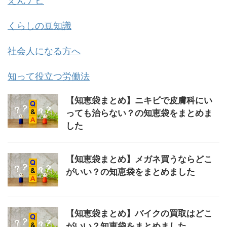
えんナビ
くらしの豆知識
社会人になる方へ
知って役立つ労働法
【知恵袋まとめ】ニキビで皮膚科にい
っても治らない？の知恵袋をまとめま
した
【知恵袋まとめ】メガネ買うならどこ
がいい？の知恵袋をまとめました
【知恵袋まとめ】バイクの買取はどこ
がいい？知恵袋をまとめました。